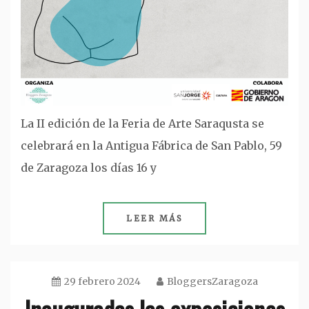
La II edición de la Feria de Arte Saraqusta se
celebrará en la Antigua Fábrica de San Pablo, 59
de Zaragoza los días 16 y
LEER MÁS
29 febrero 2024
BloggersZaragoza