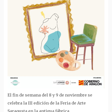
El fin de semana del 8 y 9 de noviembre se
celebra la III edición de la Feria de Arte
Saraqusta en la antigua fábrica