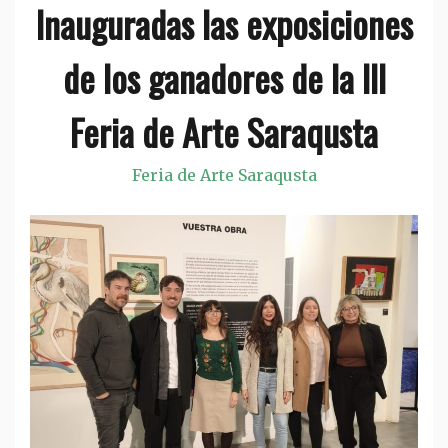
Inauguradas las exposiciones
de los ganadores de la III
Feria de Arte Saraqusta
Feria de Arte Saraqusta