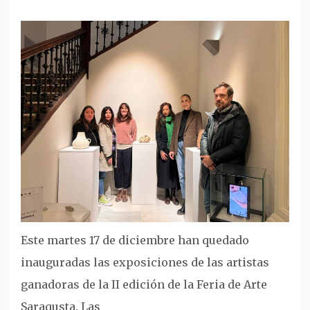
Este martes 17 de diciembre han quedado
inauguradas las exposiciones de las artistas
ganadoras de la II edición de la Feria de Arte
Saraqusta. Las