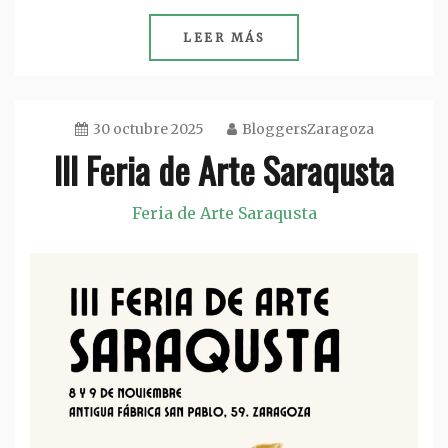
LEER MÁS
30 octubre 2025
BloggersZaragoza
III Feria de Arte Saraqusta
Feria de Arte Saraqusta