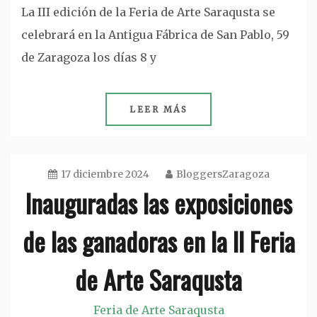
La III edición de la Feria de Arte Saraqusta se
celebrará en la Antigua Fábrica de San Pablo, 59
de Zaragoza los días 8 y
LEER MÁS
17 diciembre 2024
BloggersZaragoza
Inauguradas las exposiciones
de las ganadoras en la II Feria
de Arte Saraqusta
Feria de Arte Saraqusta