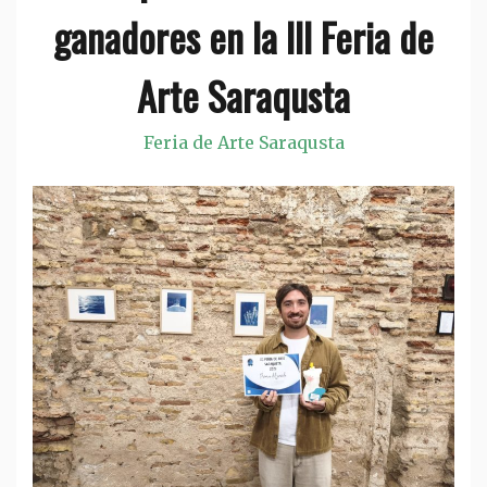
ganadores en la III Feria de
Arte Saraqusta
Feria de Arte Saraqusta