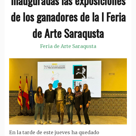
Inauguradas las exposiciones
de los ganadores de la I Feria
de Arte Saraqusta
Feria de Arte Saraqusta
En la tarde de este jueves ha quedado