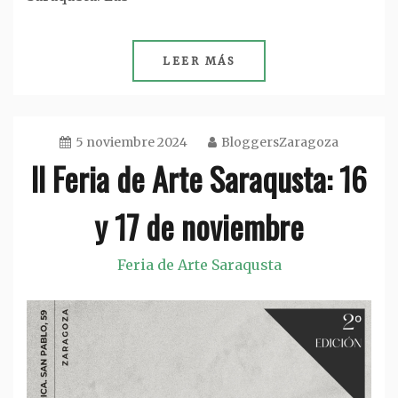
LEER MÁS
5 noviembre 2024
BloggersZaragoza
II Feria de Arte Saraqusta: 16
y 17 de noviembre
Feria de Arte Saraqusta