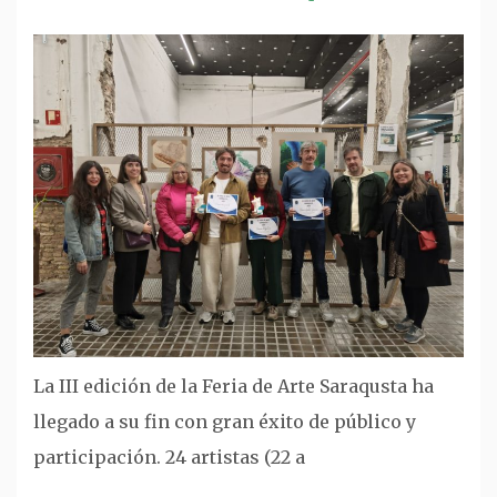
La III edición de la Feria de Arte Saraqusta ha
llegado a su fin con gran éxito de público y
participación. 24 artistas (22 a