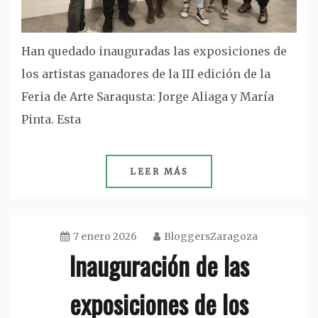
Han quedado inauguradas las exposiciones de
los artistas ganadores de la III edición de la
Feria de Arte Saraqusta: Jorge Aliaga y María
Pinta. Esta
LEER MÁS
7 enero 2026
BloggersZaragoza
Inauguración de las
exposiciones de los