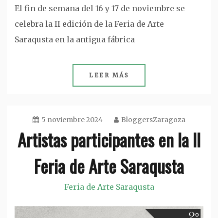
El fin de semana del 16 y 17 de noviembre se
celebra la II edición de la Feria de Arte
Saraqusta en la antigua fábrica
LEER MÁS
5 noviembre 2024
BloggersZaragoza
Artistas participantes en la II
Feria de Arte Saraqusta
Feria de Arte Saraqusta