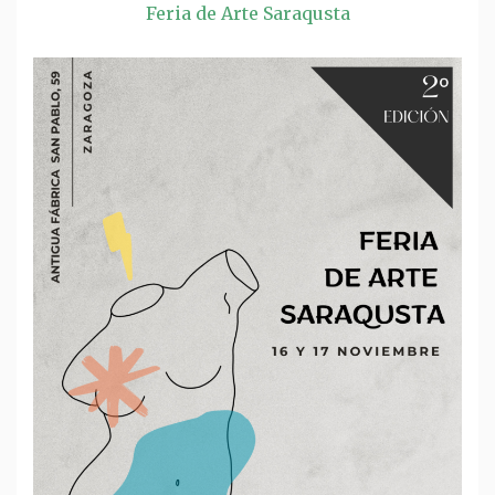
Feria de Arte Saraqusta