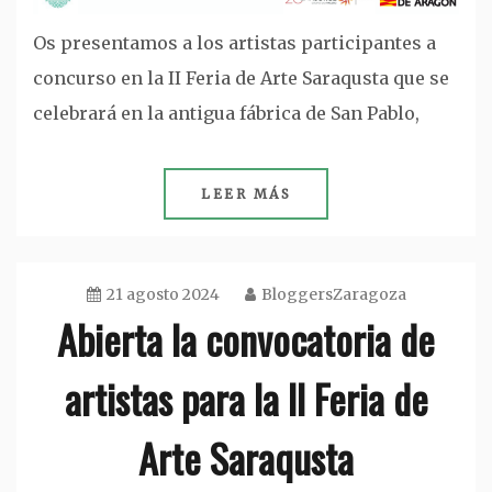
Os presentamos a los artistas participantes a
concurso en la II Feria de Arte Saraqusta que se
celebrará en la antigua fábrica de San Pablo,
LEER MÁS
21 agosto 2024
BloggersZaragoza
Abierta la convocatoria de
artistas para la II Feria de
Arte Saraqusta