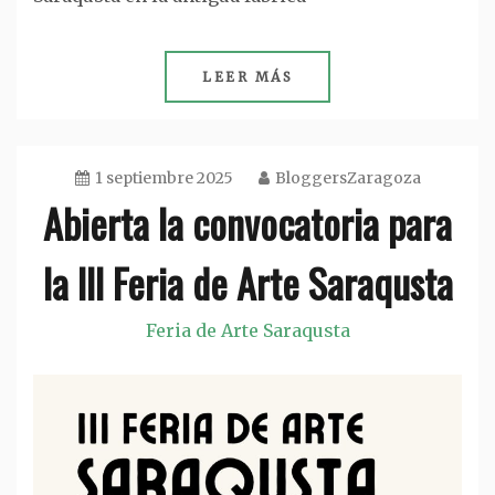
LEER MÁS
1 septiembre 2025
BloggersZaragoza
Abierta la convocatoria para
la III Feria de Arte Saraqusta
Feria de Arte Saraqusta