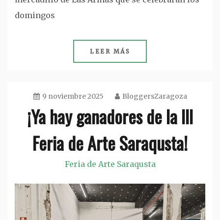
domingos
LEER MÁS
9 noviembre 2025
BloggersZaragoza
¡Ya hay ganadores de la III
Feria de Arte Saraqusta!
Feria de Arte Saraqusta