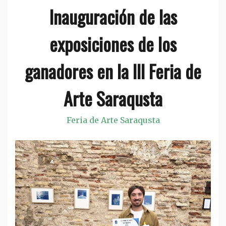
Inauguración de las
exposiciones de los
ganadores en la III Feria de
Arte Saraqusta
Feria de Arte Saraqusta