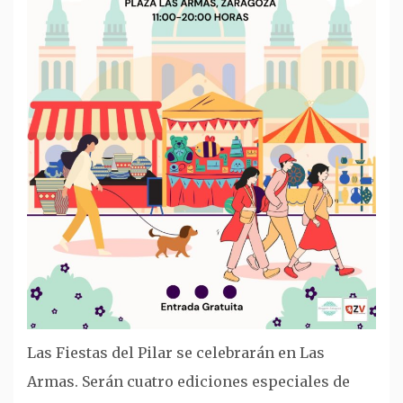
Las Fiestas del Pilar se celebrarán en Las
Armas. Serán cuatro ediciones especiales de