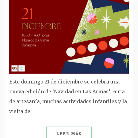
Este domingo 21 de diciembre se celebra una
nueva edición de ‘Navidad en Las Armas’. Feria
de artesanía, muchas actividades infantiles y la
visita de
LEER MÁS