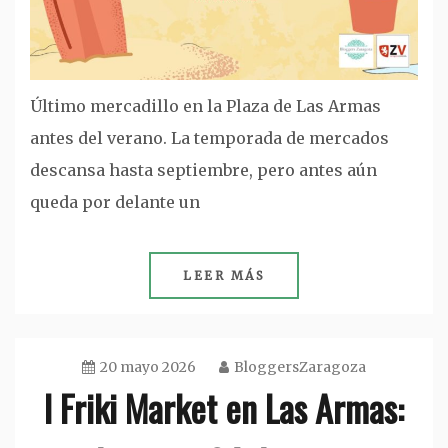
Último mercadillo en la Plaza de Las Armas
antes del verano. La temporada de mercados
descansa hasta septiembre, pero antes aún
queda por delante un
LEER MÁS
20 mayo 2026
BloggersZaragoza
I Friki Market en Las Armas: