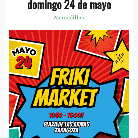
domingo 24 de mayo
Mercadillos