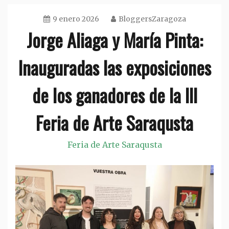
9 enero 2026
BloggersZaragoza
Jorge Aliaga y María Pinta:
Inauguradas las exposiciones
de los ganadores de la III
Feria de Arte Saraqusta
Feria de Arte Saraqusta