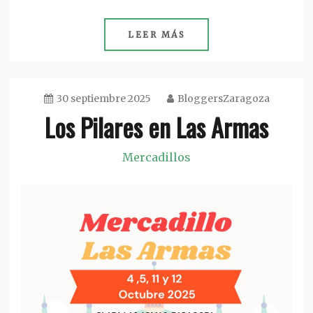
LEER MÁS
30 septiembre 2025
BloggersZaragoza
Los Pilares en Las Armas
Mercadillos