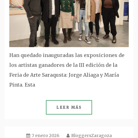
Han quedado inauguradas las exposiciones de
los artistas ganadores de la III edición de la
Feria de Arte Saraqusta: Jorge Aliaga y María
Pinta. Esta
LEER MÁS
7 enero 2026
BloggersZaragoza