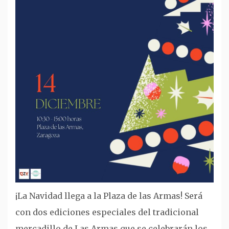
¡La Navidad llega a la Plaza de las Armas! Será
con dos ediciones especiales del tradicional
mercadillo de Las Armas que se celebrarán los