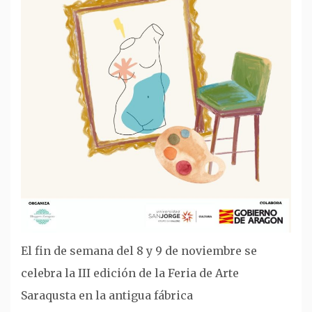
El fin de semana del 8 y 9 de noviembre se
celebra la III edición de la Feria de Arte
Saraqusta en la antigua fábrica