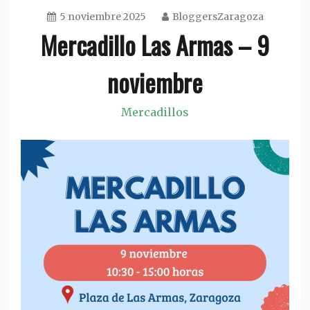
5 noviembre 2025
BloggersZaragoza
Mercadillo Las Armas – 9
noviembre
Mercadillos