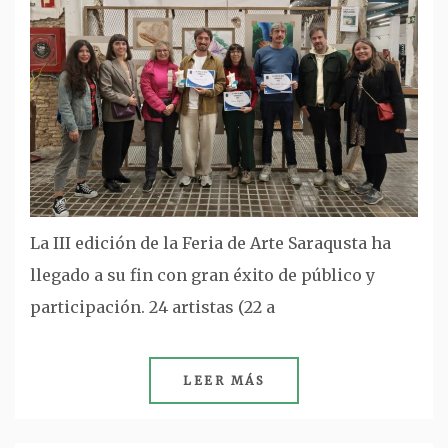
La III edición de la Feria de Arte Saraqusta ha
llegado a su fin con gran éxito de público y
participación. 24 artistas (22 a
LEER MÁS