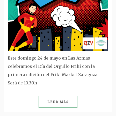
Este domingo 24 de mayo en Las Armas
celebramos el Día del Orgullo Friki con la
primera edición del Friki Market Zaragoza.
Será de 10.30h
LEER MÁS