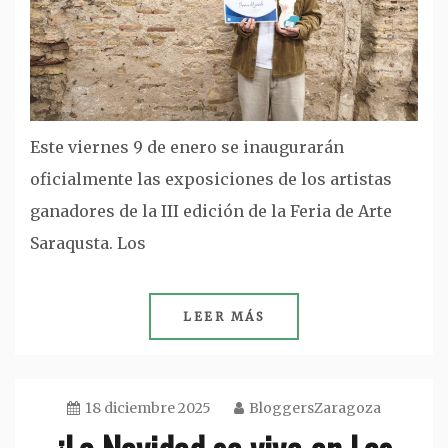
Este viernes 9 de enero se inaugurarán
oficialmente las exposiciones de los artistas
ganadores de la III edición de la Feria de Arte
Saraqusta. Los
LEER MÁS
18 diciembre 2025
BloggersZaragoza