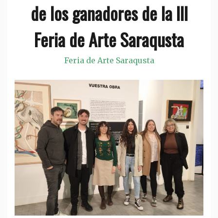
de los ganadores de la III
Feria de Arte Saraqusta
Feria de Arte Saraqusta