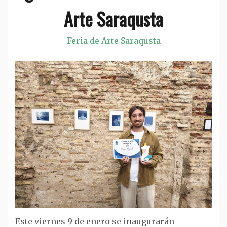
Arte Saraqusta
Feria de Arte Saraqusta
Este viernes 9 de enero se inaugurarán