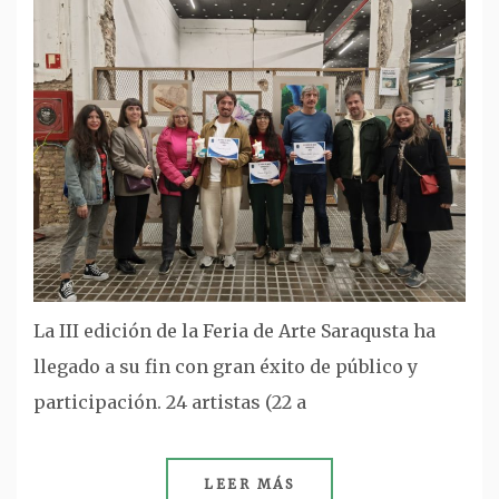
La III edición de la Feria de Arte Saraqusta ha
llegado a su fin con gran éxito de público y
participación. 24 artistas (22 a
LEER MÁS