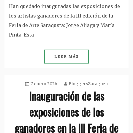
Han quedado inauguradas las exposiciones de
los artistas ganadores de la III edición de la
Feria de Arte Saraqusta: Jorge Aliaga y María
Pinta. Esta
LEER MÁS
7 enero 2026
BloggersZaragoza
Inauguración de las
exposiciones de los
ganadores en la III Feria de