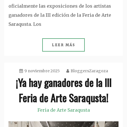
oficialmente las exposiciones de los artistas
ganadores de la III edición de la Feria de Arte
Saraqusta. Los
LEER MÁS
9 noviembre 2025
BloggersZaragoza
¡Ya hay ganadores de la III
Feria de Arte Saraqusta!
Feria de Arte Saraqusta