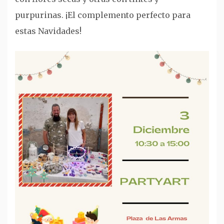
purpurinas. ¡El complemento perfecto para
estas Navidades!