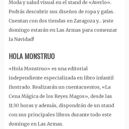
Moda y salud visual en el stand de «Averlo».
Podrás descubrir sus diseños de ropa y gafas.
Cuentan con dos tiendas en Zaragoza y… ¡este
domingo estarán en Las Armas para comenzar
la Navidad!
HOLA MONSTRUO
«Hola Monstruo» es una editorial
independiente especializada en libro infantil
ilustrado. Realizarán un cuentacuentos, «La
Cena Mágica de los Reyes Magos», desde las
11:30 horas y además, dispondrán de un stand
con sus principales libros durante todo este
domingo en Las Armas.