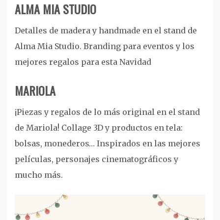
ALMA MIA STUDIO
Detalles de madera y handmade en el stand de
Alma Mia Studio. Branding para eventos y los
mejores regalos para esta Navidad
MARIOLA
¡Piezas y regalos de lo más original en el stand
de Mariola! Collage 3D y productos en tela:
bolsas, monederos… Inspirados en las mejores
películas, personajes cinematográficos y
mucho más.