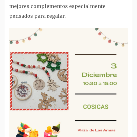
mejores complementos especialmente
pensados para regalar.