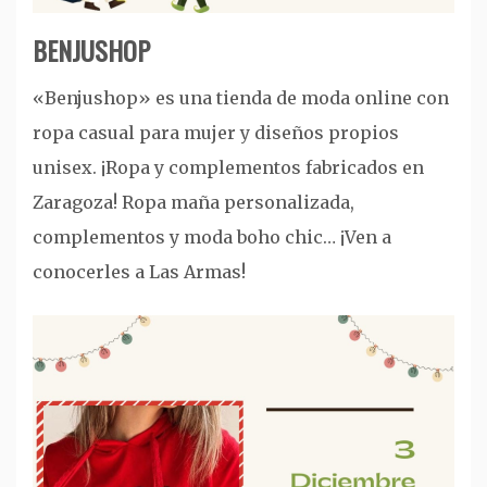
BENJUSHOP
«Benjushop» es una tienda de moda online con
ropa casual para mujer y diseños propios
unisex. ¡Ropa y complementos fabricados en
Zaragoza! Ropa maña personalizada,
complementos y moda boho chic… ¡Ven a
conocerles a Las Armas!