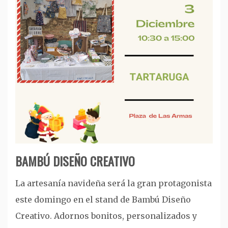
BAMBÚ DISEÑO CREATIVO
La artesanía navideña será la gran protagonista
este domingo en el stand de Bambú Diseño
Creativo. Adornos bonitos, personalizados y