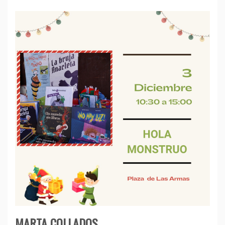
MARTA COLLADOS