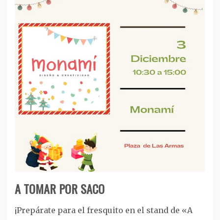
A TOMAR POR SACO
¡Prepárate para el fresquito en el stand de «A