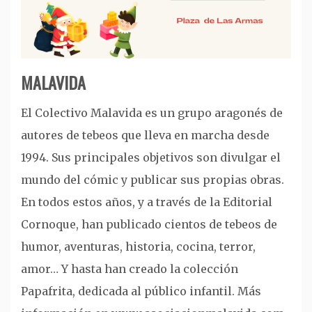
MALAVIDA
El Colectivo Malavida es un grupo aragonés de
autores de tebeos que lleva en marcha desde
1994. Sus principales objetivos son divulgar el
mundo del cómic y publicar sus propias obras.
En todos estos años, y a través de la Editorial
Cornoque, han publicado cientos de tebeos de
humor, aventuras, historia, cocina, terror,
amor… Y hasta han creado la colección
Papafrita, dedicada al público infantil. Más