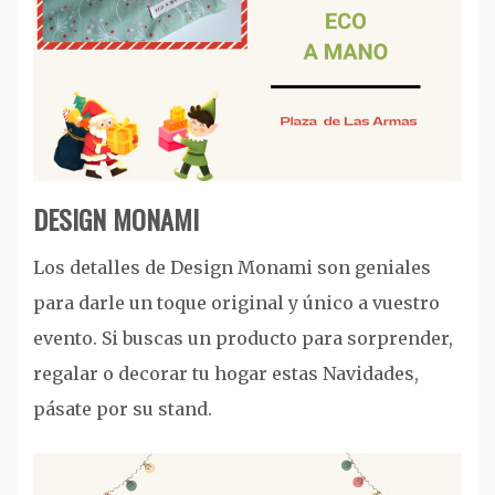
DESIGN MONAMI
Los detalles de Design Monami son geniales
para darle un toque original y único a vuestro
evento. Si buscas un producto para sorprender,
regalar o decorar tu hogar estas Navidades,
pásate por su stand.