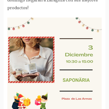
productos!