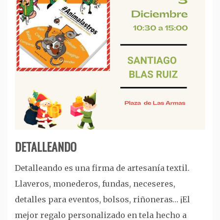
DETALLEANDO
Detalleando es una firma de artesanía textil.
Llaveros, monederos, fundas, neceseres,
detalles para eventos, bolsos, riñoneras… ¡El
mejor regalo personalizado en tela hecho a