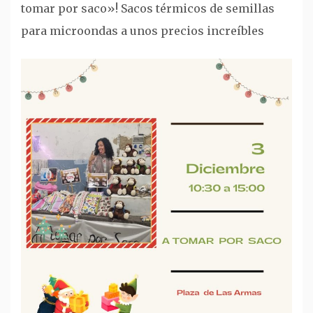
tomar por saco»! Sacos térmicos de semillas
para microondas a unos precios increíbles