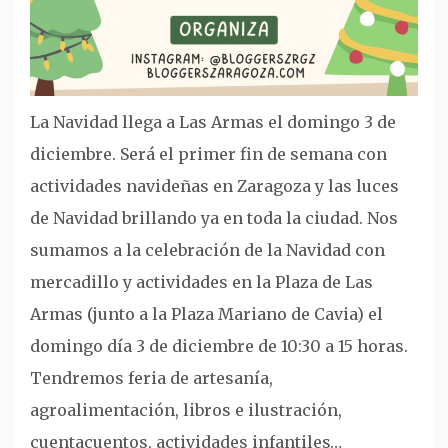
La Navidad llega a Las Armas el domingo 3 de
diciembre. Será el primer fin de semana con
actividades navideñas en Zaragoza y las luces
de Navidad brillando ya en toda la ciudad. Nos
sumamos a la celebración de la Navidad con
mercadillo y actividades en la Plaza de Las
Armas (junto a la Plaza Mariano de Cavia) el
domingo día 3 de diciembre de 10:30 a 15 horas.
Tendremos feria de artesanía,
agroalimentación, libros e ilustración,
cuentacuentos, actividades infantiles…