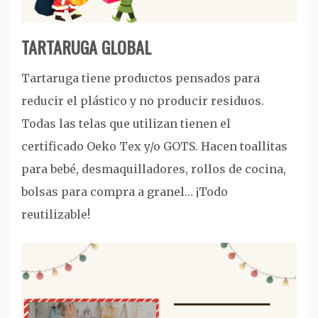
TARTARUGA GLOBAL
Tartaruga tiene productos pensados para
reducir el plástico y no producir residuos.
Todas las telas que utilizan tienen el
certificado Oeko Tex y/o GOTS. Hacen toallitas
para bebé, desmaquilladores, rollos de cocina,
bolsas para compra a granel… ¡Todo
reutilizable!