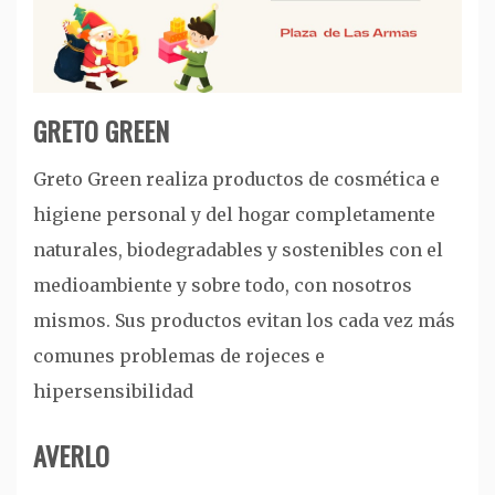
GRETO GREEN
Greto Green realiza productos de cosmética e
higiene personal y del hogar completamente
naturales, biodegradables y sostenibles con el
medioambiente y sobre todo, con nosotros
mismos. Sus productos evitan los cada vez más
comunes problemas de rojeces e
hipersensibilidad
AVERLO