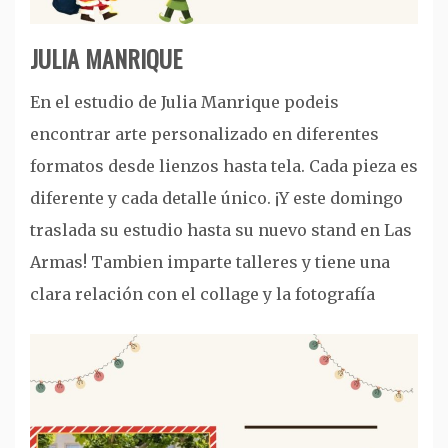
JULIA MANRIQUE
En el estudio de Julia Manrique podeis
encontrar arte personalizado en diferentes
formatos desde lienzos hasta tela. Cada pieza es
diferente y cada detalle único. ¡Y este domingo
traslada su estudio hasta su nuevo stand en Las
Armas! Tambien imparte talleres y tiene una
clara relación con el collage y la fotografía