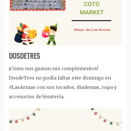
DOSDETRES
¡Cómo nos gustan sus complementos!
DosdeTres no podía faltar este domingo en
#LasArmas con sus tocados, diademas, ropa y
accesorios de bisutería.