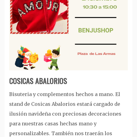
COSICAS ABALORIOS
Bisuteria y complementos hechos a mano. El
stand de Cosicas Abalorios estará cargado de
ilusión navideña con preciosas decoraciones
para nuestras casas hechas mano y
personalizables. También nos traerán los