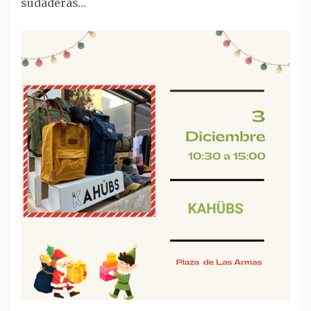
sudaderas…