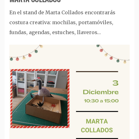
En el stand de Marta Collados encontrarás
costura creativa: mochilas, portamóviles,
fundas, agendas, estuches, llaveros…