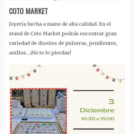
COTO MARKET
Joyería hecha a mano de alta calidad. En el
stand de Coto Market podrás encontrar gran
variedad de diseños de pulseras, pendientes,
anillos… ¡No te lo pierdas!