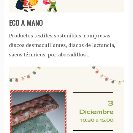
ECO A MANO
Productos textiles sostenibles: compresas,
discos desmaquillantes, discos de lactancia,
sacos térmicos, portabocadillos…