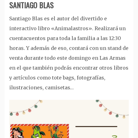
SANTIAGO BLAS
Santiago Blas es el autor del divertido e
interactivo libro «Animalastros». Realizará un
cuentacuentos para toda la familia a las 12:30
horas. Y además de eso, contará con un stand de
venta durante todo este domingo en Las Armas
en el que también podrás encontrar otros libros
y artículos como tote bags, fotografías,
ilustraciones, camisetas…