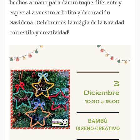
hechos a mano para dar un toque diferente y
especial a vuestro arbolito y decoración
Navideña. ¡Celebremos la mágia de la Navidad
con estilo y creatividad!