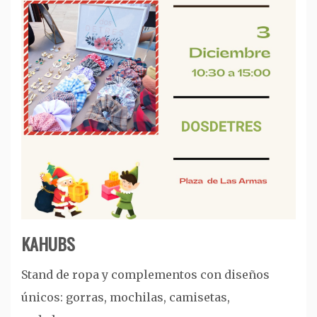
KAHUBS
Stand de ropa y complementos con diseños
únicos: gorras, mochilas, camisetas,